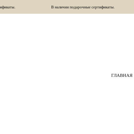
В наличии подарочные сертификаты.
В наличии
ГЛАВНАЯ