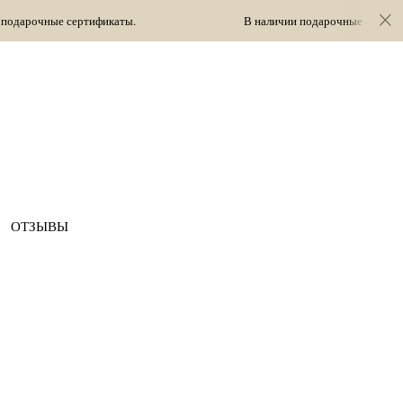
икаты.
В наличии подарочные сертификаты.
ОТЗЫВЫ