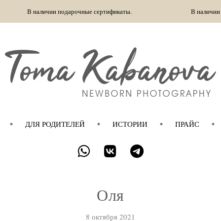
 подарочные сертификаты.
В наличии подарочные сертиф
ДЛЯ РОДИТЕЛЕЙ
ИСТОРИИ
ПРАЙС
Оля
8 октября 2021