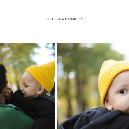
Оставить отзыв