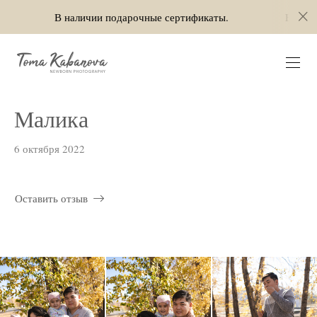
В наличии подарочные сертификаты.
В наличии подаро
Малика
6 октября 2022
Оставить отзыв